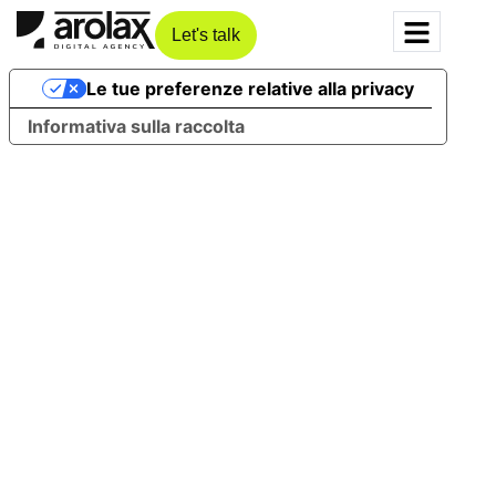
Let's talk
Le tue preferenze relative alla privacy
Informativa sulla raccolta