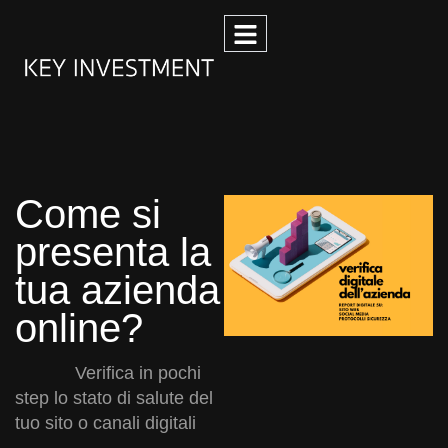
Come si
presenta la
tua azienda
online?
Verifica in pochi
step lo stato di salute del
tuo sito o canali digitali