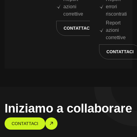
azioni
errori
correttive
riscontrati
Report
CONTATTACI
azioni
correttive
CONTATTACI
Iniziamo a collaborare
CONTATTACI