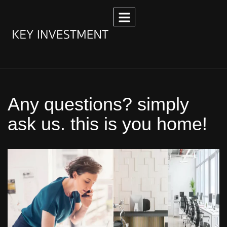
Any questions? simply
ask us. this is you home!